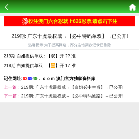
投注澳门六合彩就上626彩票,请点击下注
219期: 广东十虎最权威→【必中特码单双】→已公开!
温馨提示:为了提高网速，部分连错期数记录已删除
219期 白姐提供单双 : 【双】开 ?? 准
218期 白姐提供单双 : 【
单
】开 17 准
记住网址:
62
69
49
．ｃｏｍ 澳门官方独家资料库
上一篇：
219期: 广东十虎最权威→【白姐必中生肖】→已公开!
下一篇：
219期: 广东十虎最权威→【必中特码波路】→已公开!