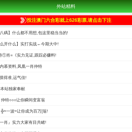
外站精料
投注澳门六合彩就上626彩票,请点击下注
两肖八碼】什么都不用想,包这里稳当当的!
买什么开什么】实打实战←今期大中!
平特①肖=《实力见证,跟踪必赚料!
◆内慕资料,凤凰一肖仲特
,摸得准,运气佳!
幕>本站独家奉献
5肖仲特○○○让你瞬间变富翁
←╬≈一波≈让你成为百万[翁!
特一肖』实力大家有目共睹!