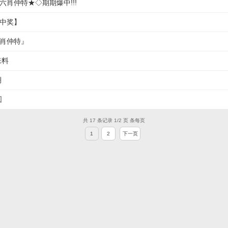
品六肖仲特★◇期期爆中!!!
尾中奖】
①肖仲特』
来料
期
圆
共 17 条记录 1/2 页 条每页
1
2
下一页