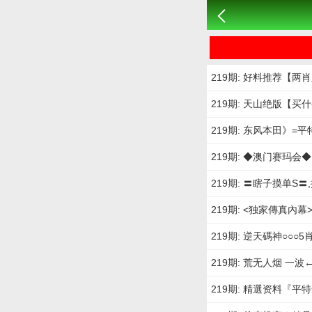
219期: 好料推荐【
219期: 天山绝版【
219期: 东风本田》=
219期: ◆澳门赛玛会
219期: 〓瞎子摸单S〓
219期: <独家傳真內
219期: 逆天碼神○○○
219期: 荒无人烟 一波
219期: 精選资料『平