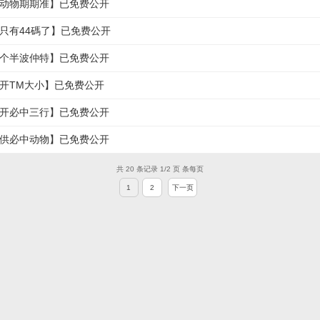
宫禁动物期期准】已免费公开
彩只有44碼了】已免费公开
部三个半波仲特】已免费公开
期公开TM大小】已免费公开
期公开必中三行】已免费公开
期提供必中动物】已免费公开
共 20 条记录 1/2 页 条每页
1
2
下一页