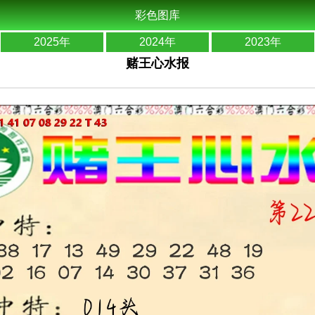
彩色图库
2025年
2024年
2023年
赌王心水报