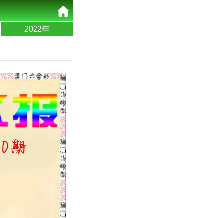
2022年