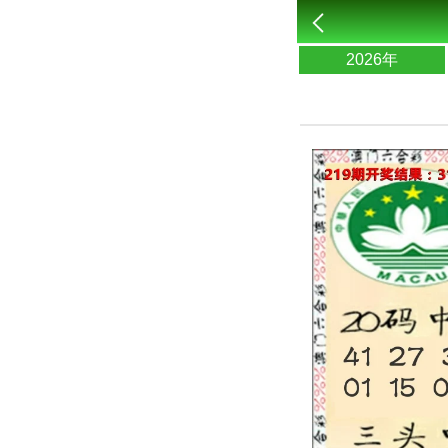
2026年