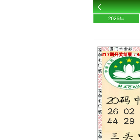
2026年