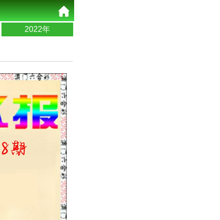
2022年