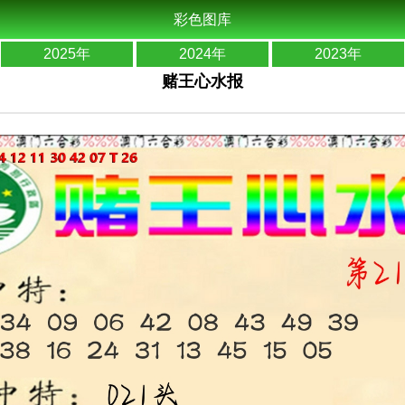
彩色图库
2025年
2024年
2023年
赌王心水报