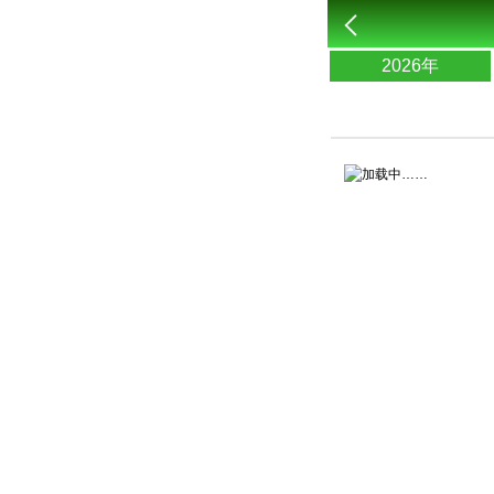
2026年