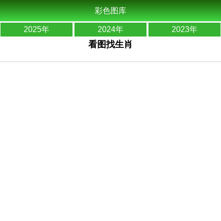
彩色图库
2025年
2024年
2023年
看图找生肖