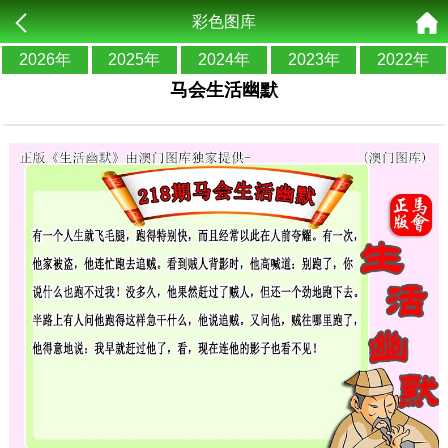
彩色图库
2026年
2025年
2024年
2023年
2022年
马会生活幽默