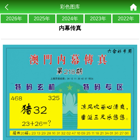
彩色图库
2026年
2025年
2024年
2023年
2022年
内幕传真