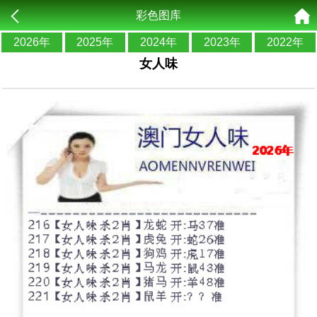
彩色图库
2026年
2025年
2024年
2023年
2022年
女人味