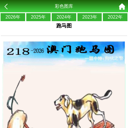
彩色图库
2026年
2025年
2024年
2023年
2022年
跑马图