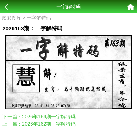
一字解特码
澳彩图库
>
一字解特码
2026163期：一字解特码
下一篇：2026年164期一字解特码
上一篇：2026年162期一字解特码