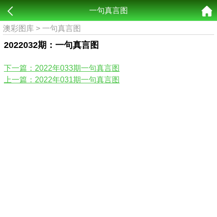
一句真言图
澳彩图库
>
一句真言图
2022032期：一句真言图
下一篇：2022年033期一句真言图
上一篇：2022年031期一句真言图