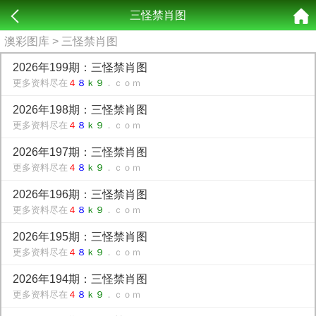
三怪禁肖图
澳彩图库
> 三怪禁肖图
2026年199期：三怪禁肖图
更多资料尽在
４
８
ｋ９
．ｃｏｍ
2026年198期：三怪禁肖图
更多资料尽在
４
８
ｋ９
．ｃｏｍ
2026年197期：三怪禁肖图
更多资料尽在
４
８
ｋ９
．ｃｏｍ
2026年196期：三怪禁肖图
更多资料尽在
４
８
ｋ９
．ｃｏｍ
2026年195期：三怪禁肖图
更多资料尽在
４
８
ｋ９
．ｃｏｍ
2026年194期：三怪禁肖图
更多资料尽在
４
８
ｋ９
．ｃｏｍ