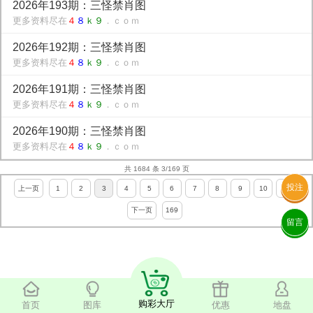
2026年193期：三怪禁肖图
更多资料尽在
４
８
ｋ９
．ｃｏｍ
2026年192期：三怪禁肖图
更多资料尽在
４
８
ｋ９
．ｃｏｍ
2026年191期：三怪禁肖图
更多资料尽在
４
８
ｋ９
．ｃｏｍ
2026年190期：三怪禁肖图
更多资料尽在
４
８
ｋ９
．ｃｏｍ
共 1684 条 3/169 页
投注
上一页
1
2
3
4
5
6
7
8
9
10
11
下一页
169
留言
购彩大厅
首页
图库
优惠
地盘