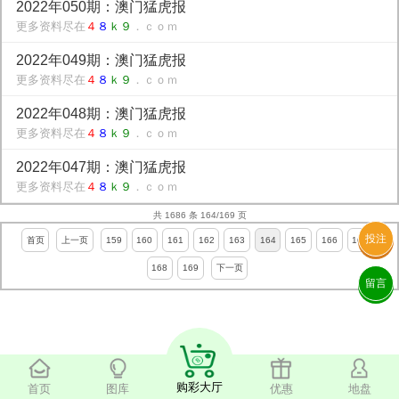
2022年050期：澳门猛虎报
更多资料尽在
４
８
ｋ９
．ｃｏｍ
2022年049期：澳门猛虎报
更多资料尽在
４
８
ｋ９
．ｃｏｍ
2022年048期：澳门猛虎报
更多资料尽在
４
８
ｋ９
．ｃｏｍ
2022年047期：澳门猛虎报
更多资料尽在
４
８
ｋ９
．ｃｏｍ
共 1686 条 164/169 页
投注
首页
上一页
159
160
161
162
163
164
165
166
167
168
169
下一页
留言
购彩大厅
首页
图库
优惠
地盘