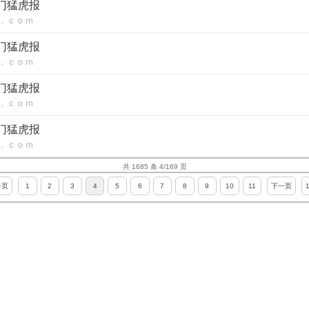
澳门猛虎报
．ｃｏｍ
澳门猛虎报
．ｃｏｍ
澳门猛虎报
．ｃｏｍ
澳门猛虎报
．ｃｏｍ
共 1685 条 4/169 页
一页
1
2
3
4
5
6
7
8
9
10
11
下一页