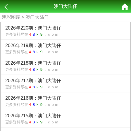
澳门大陆仔
澳彩图库
> 澳门大陆仔
2026年220期：澳门大陆仔
更多资料尽在
４
８
ｋ９
．ｃｏｍ
2026年219期：澳门大陆仔
更多资料尽在
４
８
ｋ９
．ｃｏｍ
2026年218期：澳门大陆仔
更多资料尽在
４
８
ｋ９
．ｃｏｍ
2026年217期：澳门大陆仔
更多资料尽在
４
８
ｋ９
．ｃｏｍ
2026年216期：澳门大陆仔
更多资料尽在
４
８
ｋ９
．ｃｏｍ
2026年215期：澳门大陆仔
更多资料尽在
４
８
ｋ９
．ｃｏｍ