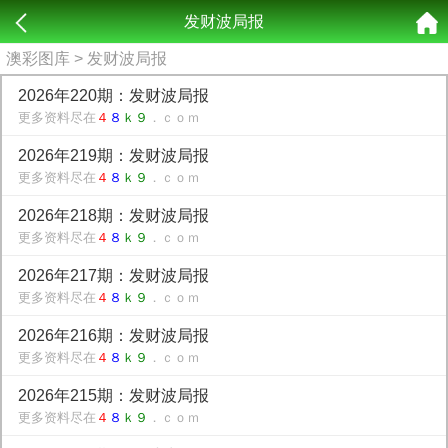
发财波局报
澳彩图库
> 发财波局报
2026年220期：发财波局报
更多资料尽在
４
８
ｋ９
．ｃｏｍ
2026年219期：发财波局报
更多资料尽在
４
８
ｋ９
．ｃｏｍ
2026年218期：发财波局报
更多资料尽在
４
８
ｋ９
．ｃｏｍ
2026年217期：发财波局报
更多资料尽在
４
８
ｋ９
．ｃｏｍ
2026年216期：发财波局报
更多资料尽在
４
８
ｋ９
．ｃｏｍ
2026年215期：发财波局报
更多资料尽在
４
８
ｋ９
．ｃｏｍ