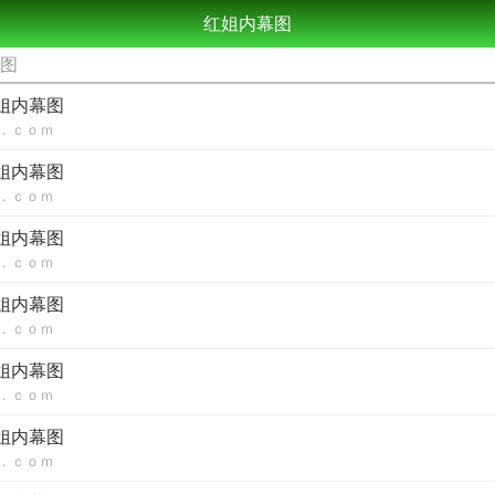
红姐内幕图
幕图
红姐内幕图
．ｃｏｍ
红姐内幕图
．ｃｏｍ
红姐内幕图
．ｃｏｍ
红姐内幕图
．ｃｏｍ
红姐内幕图
．ｃｏｍ
红姐内幕图
．ｃｏｍ