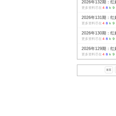
2026年132期：
更多资料尽在
４
８
ｋ９
2026年131期：
更多资料尽在
４
８
ｋ９
2026年130期：
更多资料尽在
４
８
ｋ９
2026年129期：
更多资料尽在
４
８
ｋ９
首页