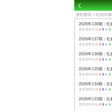
澳彩图库
> 红姐内
2026年138期：
更多资料尽在
４
８
ｋ９
2026年137期：
更多资料尽在
４
８
ｋ９
2026年136期：
更多资料尽在
４
８
ｋ９
2026年135期：
更多资料尽在
４
８
ｋ９
2026年134期：
更多资料尽在
４
８
ｋ９
2026年133期：
更多资料尽在
４
８
ｋ９