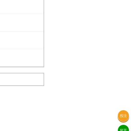
投注
留言