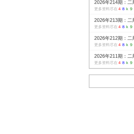
2026年214期：
更多资料尽在
４
８
ｋ９
2026年213期：
更多资料尽在
４
８
ｋ９
2026年212期：
更多资料尽在
４
８
ｋ９
2026年211期：
更多资料尽在
４
８
ｋ９