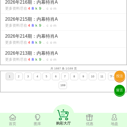
2026年216期：内幕特肖A
更多资料尽在
４
８
ｋ９
．ｃｏｍ
2026年215期：内幕特肖A
更多资料尽在
４
８
ｋ９
．ｃｏｍ
2026年214期：内幕特肖A
更多资料尽在
４
８
ｋ９
．ｃｏｍ
2026年213期：内幕特肖A
更多资料尽在
４
８
ｋ９
．ｃｏｍ
共 1687 条 1/169 页
投注
1
2
3
4
5
6
7
8
9
10
11
下一页
169
留言
购彩大厅
首页
图库
优惠
地盘