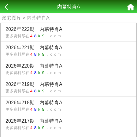
内幕特肖A
澳彩图库
> 内幕特肖A
2026年222期：内幕特肖A
更多资料尽在
４
８
ｋ９
．ｃｏｍ
2026年221期：内幕特肖A
更多资料尽在
４
８
ｋ９
．ｃｏｍ
2026年220期：内幕特肖A
更多资料尽在
４
８
ｋ９
．ｃｏｍ
2026年219期：内幕特肖A
更多资料尽在
４
８
ｋ９
．ｃｏｍ
2026年218期：内幕特肖A
更多资料尽在
４
８
ｋ９
．ｃｏｍ
2026年217期：内幕特肖A
更多资料尽在
４
８
ｋ９
．ｃｏｍ