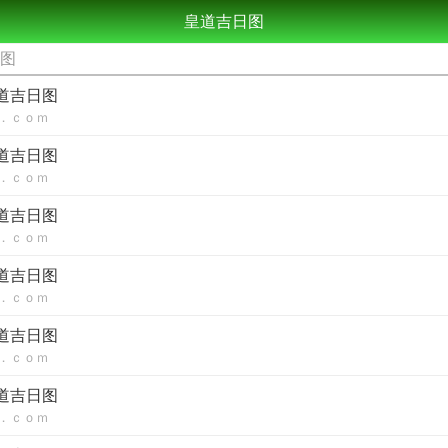
皇道吉日图
日图
皇道吉日图
．ｃｏｍ
皇道吉日图
．ｃｏｍ
皇道吉日图
．ｃｏｍ
皇道吉日图
．ｃｏｍ
皇道吉日图
．ｃｏｍ
皇道吉日图
．ｃｏｍ