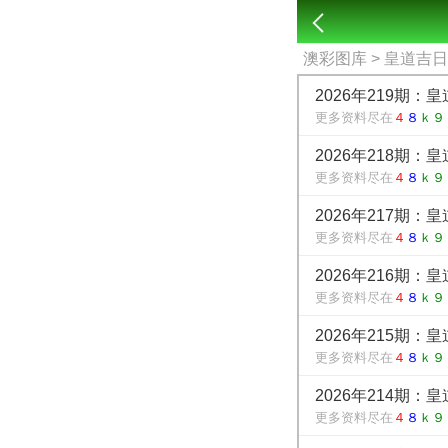
澳彩图库
> 皇道吉
2026年219期：
更多资料尽在
４
８
ｋ９
2026年218期：
更多资料尽在
４
８
ｋ９
2026年217期：
更多资料尽在
４
８
ｋ９
2026年216期：
更多资料尽在
４
８
ｋ９
2026年215期：
更多资料尽在
４
８
ｋ９
2026年214期：
更多资料尽在
４
８
ｋ９