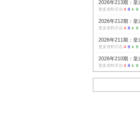
2026年213期：
更多资料尽在
４
８
ｋ９
2026年212期：
更多资料尽在
４
８
ｋ９
2026年211期：
更多资料尽在
４
８
ｋ９
2026年210期：
更多资料尽在
４
８
ｋ９