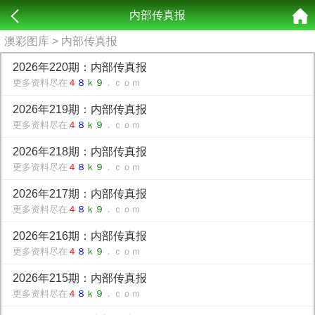
内部传真报
澳彩图库
> 内部传真报
2026年220期：内部传真报
更多资料尽在
４
８
ｋ９
．ｃｏｍ
2026年219期：内部传真报
更多资料尽在
４
８
ｋ９
．ｃｏｍ
2026年218期：内部传真报
更多资料尽在
４
８
ｋ９
．ｃｏｍ
2026年217期：内部传真报
更多资料尽在
４
８
ｋ９
．ｃｏｍ
2026年216期：内部传真报
更多资料尽在
４
８
ｋ９
．ｃｏｍ
2026年215期：内部传真报
更多资料尽在
４
８
ｋ９
．ｃｏｍ