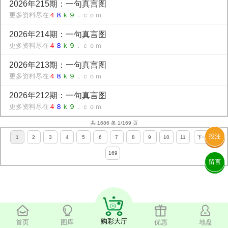
2026年215期：一句真言图
更多资料尽在
４
８
ｋ９
．ｃｏｍ
2026年214期：一句真言图
更多资料尽在
４
８
ｋ９
．ｃｏｍ
2026年213期：一句真言图
更多资料尽在
４
８
ｋ９
．ｃｏｍ
2026年212期：一句真言图
更多资料尽在
４
８
ｋ９
．ｃｏｍ
共 1686 条 1/169 页
投注
1
2
3
4
5
6
7
8
9
10
11
下一页
169
留言
购彩大厅
首页
图库
优惠
地盘